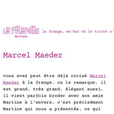
la frange, ex bar où le tricot s
Marcel Maeder
les cours
vous avez peut être déjà croisé
Marcel
Maeder
à la frange. on le remarque. il
est grand. très grand. élégant aussi.
il vient parfois broder avec son amie
Martine à l’envers. c’est précisément
Martine qui nous a présentés. ce qui