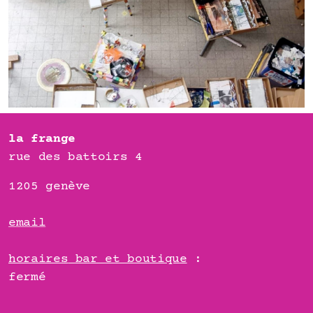
la frange
rue des battoirs 4
1205 genève
email
horaires
bar et boutique
:
fermé