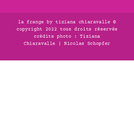
la frange by tiziana chiaravalle ©
copyright 2022 tous droits réservés
crédits photo : Tiziana
Chiaravalle
|
Nicolas Schopfer