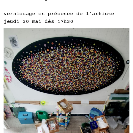
vernissage en présence de l'artiste
jeudi 30 mai dès 17h30