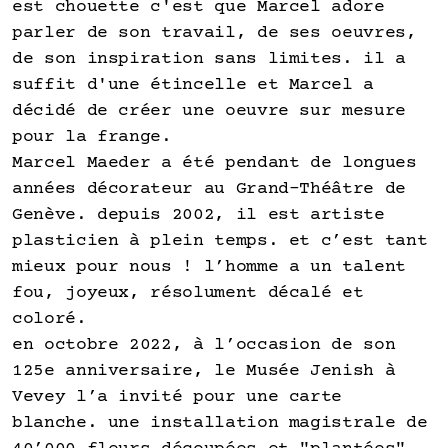
est chouette c'est que Marcel adore
parler de son travail, de ses oeuvres,
de son inspiration sans limites. il a
suffit d'une étincelle et Marcel a
décidé de créer une oeuvre sur mesure
pour la frange.
Marcel Maeder a été pendant de longues
années décorateur au Grand-Théâtre de
Genève. depuis 2002, il est artiste
plasticien à plein temps. et c’est tant
mieux pour nous ! l’homme a un talent
fou, joyeux, résolument décalé et
coloré.
en octobre 2022, à l’occasion de son
125e anniversaire, le Musée Jenish à
Vevey l’a invité pour une carte
blanche. une installation magistrale de